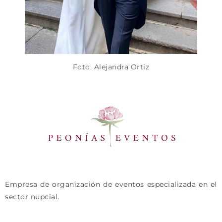
Foto: Alejandra Ortiz
Empresa de organización de eventos especializada en el
sector nupcial.