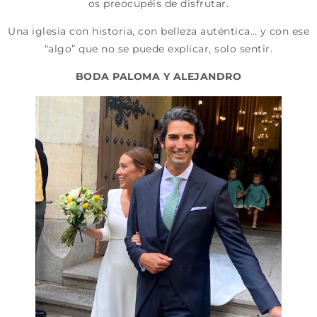
os preocupéis de disfrutar.
Una iglesia con historia, con belleza auténtica… y con ese
“algo” que no se puede explicar, solo sentir.
BODA PALOMA Y ALEJANDRO