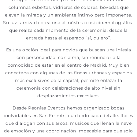
columnas esbeltas, vidrieras de colores, bóvedas que
elevan la mirada y un ambiente íntimo pero imponente.
Su luz tamizada crea una atmósfera casi cinematográfica
que realza cada momento de la ceremonia, desde la
entrada hasta el esperado “sí, quiero”.
Es una opción ideal para novios que buscan una iglesia
con personalidad, con alma, sin renunciar a la
comodidad de estar en el centro de Madrid. Muy bien
conectada con algunas de las fincas urbanas y espacios
más exclusivos de la capital, permite enlazar la
ceremonia con celebraciones de alto nivel sin
desplazamientos excesivos.
Desde Peonías Eventos hemos organizado bodas
inolvidables en San Fermín, cuidando cada detalle: flores
que dialogan con sus arcos, músicos que llenan la nave
de emoción y una coordinación impecable para que solo