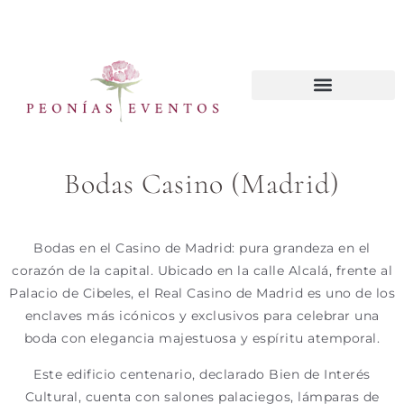
CURSOS WEDDING PLANNER
Bodas Casino (Madrid)
Bodas en el Casino de Madrid: pura grandeza en el
corazón de la capital. Ubicado en la calle Alcalá, frente al
Palacio de Cibeles, el Real Casino de Madrid es uno de los
enclaves más icónicos y exclusivos para celebrar una
boda con elegancia majestuosa y espíritu atemporal.
Este edificio centenario, declarado Bien de Interés
Cultural, cuenta con salones palaciegos, lámparas de