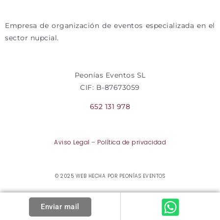
Empresa de organización de eventos especializada en el
sector nupcial.
Peonías Eventos SL
CIF: B-87673059
652 131 978
Aviso Legal
–
Política de privacidad
© 2025 WEB HECHA POR PEONÍAS EVENTOS
Enviar mail