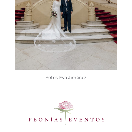
Fotos Eva Jiménez