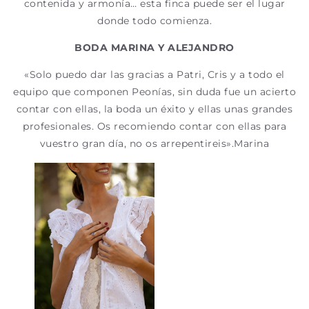
contenida y armonía… esta finca puede ser el lugar
donde todo comienza.
BODA MARINA Y ALEJANDRO
«Solo puedo dar las gracias a Patri, Cris y a todo el
equipo que componen Peonías, sin duda fue un acierto
contar con ellas, la boda un éxito y ellas unas grandes
profesionales. Os recomiendo contar con ellas para
vuestro gran día, no os arrepentireis».Marina