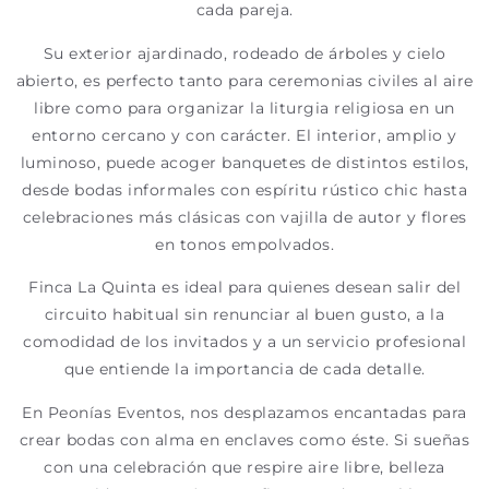
cada pareja.
Su exterior ajardinado, rodeado de árboles y cielo
abierto, es perfecto tanto para ceremonias civiles al aire
libre como para organizar la liturgia religiosa en un
entorno cercano y con carácter. El interior, amplio y
luminoso, puede acoger banquetes de distintos estilos,
desde bodas informales con espíritu rústico chic hasta
celebraciones más clásicas con vajilla de autor y flores
en tonos empolvados.
Finca La Quinta es ideal para quienes desean salir del
circuito habitual sin renunciar al buen gusto, a la
comodidad de los invitados y a un servicio profesional
que entiende la importancia de cada detalle.
En Peonías Eventos, nos desplazamos encantadas para
crear bodas con alma en enclaves como éste. Si sueñas
con una celebración que respire aire libre, belleza