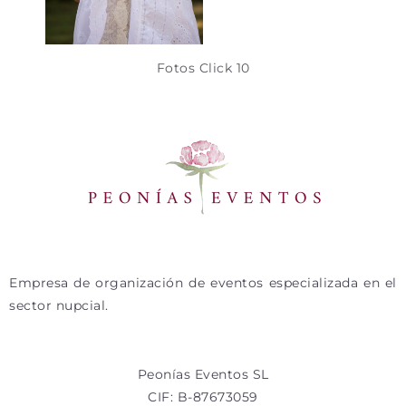
Fotos Click 10
Empresa de organización de eventos especializada en el
sector nupcial.
Peonías Eventos SL
CIF: B-87673059