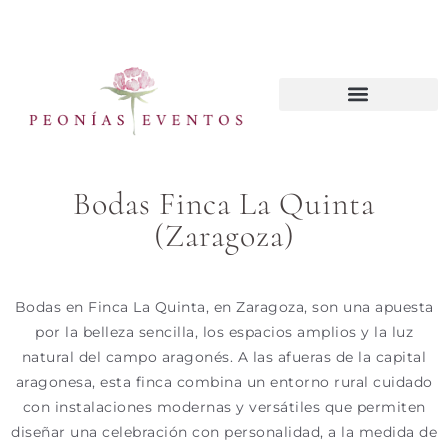
CURSOS WEDDING PLANNER
Bodas Finca La Quinta
(Zaragoza)
Bodas en Finca La Quinta, en Zaragoza, son una apuesta
por la belleza sencilla, los espacios amplios y la luz
natural del campo aragonés. A las afueras de la capital
aragonesa, esta finca combina un entorno rural cuidado
con instalaciones modernas y versátiles que permiten
diseñar una celebración con personalidad, a la medida de