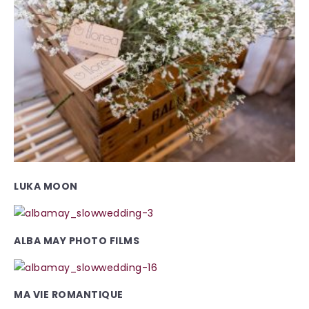
LUKA MOON
ALBA MAY PHOTO FILMS
MA VIE ROMANTIQUE