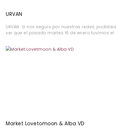
URVAN
URVAN Si nos seguís por nuestras redes, pudisteis
ver que el pasado martes 16 de enero tuvimos el
Market Lovetomoon & Alba VD