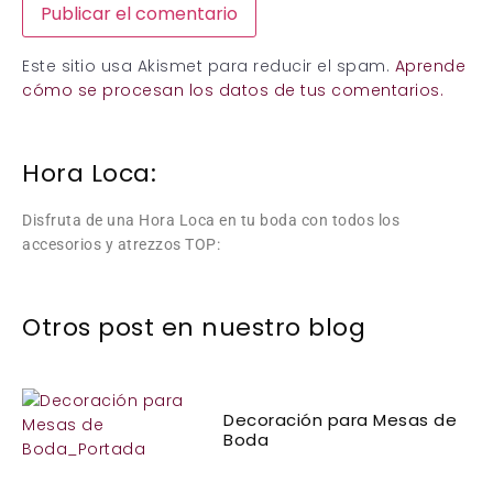
Este sitio usa Akismet para reducir el spam.
Aprende
cómo se procesan los datos de tus comentarios.
Hora Loca:
Disfruta de una Hora Loca en tu boda con todos los
accesorios y atrezzos TOP:
Otros post en nuestro blog
Decoración para Mesas de
Boda