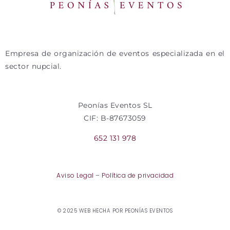
Empresa de organización de eventos especializada en el
sector nupcial.
Peonías Eventos SL
CIF: B-87673059
652 131 978
Aviso Legal
–
Política de privacidad
© 2025 WEB HECHA POR PEONÍAS EVENTOS