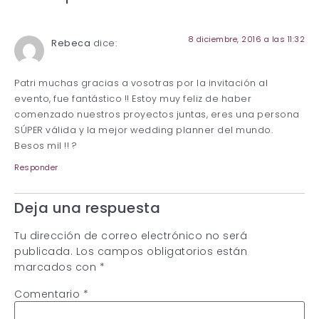
8 diciembre, 2016 a las 11:32
Rebeca
dice:
Patri muchas gracias a vosotras por la invitación al
evento, fue fantástico !! Estoy muy feliz de haber
comenzado nuestros proyectos juntas, eres una persona
SÚPER válida y la mejor wedding planner del mundo.
Besos mil !! ?
Responder
Deja una respuesta
Tu dirección de correo electrónico no será
publicada.
Los campos obligatorios están
marcados con
*
Comentario
*