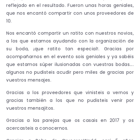
reflejado en el resultado. Fueron unas horas geniales,
que nos encantó compartir con unos proveedores de
10.
Nos encantó compartir un ratito con nuestros novios,
a los que estamos ayudando con la organización de
su boda, ¡que ratito tan especial!. Gracias por
acompañarnos en el evento sois geniales y ya sabéis
que estamos súper ilusionadas con vuestras bodas….
algunos no pudisteis acudir pero miles de gracias por
vuestros mensajes.
Gracias a los proveedores que vinisteis a vernos y
gracias también a los que no pudisteis venir por
vuestros mensajitos.
Gracias a las parejas que os casais en 2017 y os
acercasteis a conocernos.