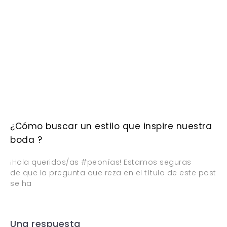
¿Cómo buscar un estilo que inspire nuestra
boda ?
¡Hola queridos/as #peonías! Estamos seguras
de que la pregunta que reza en el título de este post
se ha
Una respuesta