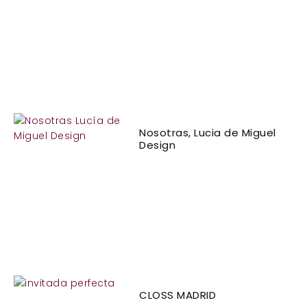
Nosotras, Lucia de Miguel
Design
CLOSS MADRID