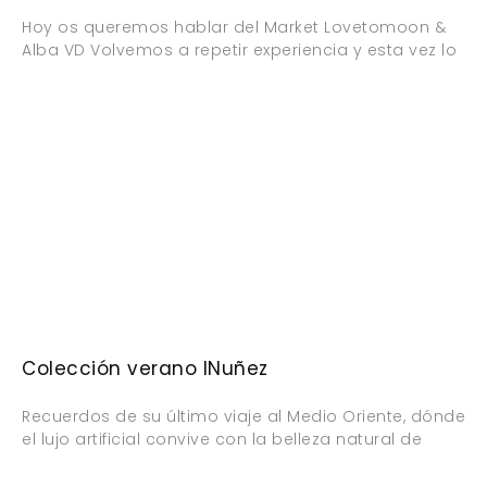
Hoy os queremos hablar del Market Lovetomoon &
Alba VD Volvemos a repetir experiencia y esta vez lo
Colección verano INuñez
Recuerdos de su último viaje al Medio Oriente, dónde
el lujo artificial convive con la belleza natural de