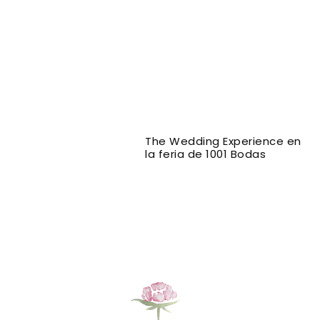
The Wedding Experience en
la feria de 1001 Bodas