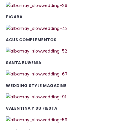
FíGARA
ACUS COMPLEMENTOS
SANTA EUGENIA
WEDDING STYLE MAGAZINE
VALENTINA Y SU FIESTA