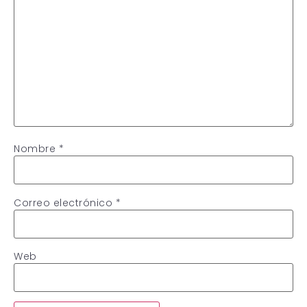
Nombre
*
Correo electrónico
*
Web