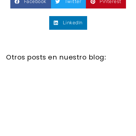
Facebook
Twitter
Pinterest
LinkedIn
Otros posts en nuestro blog: