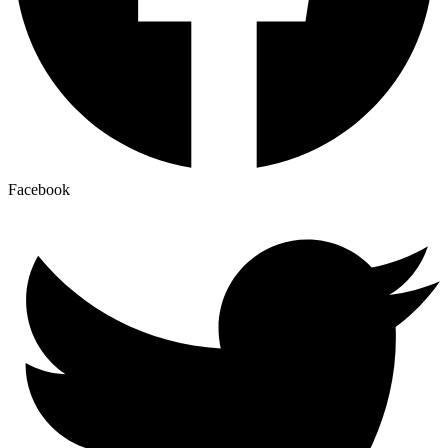
Facebook