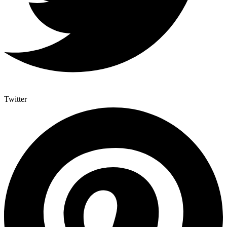
Twitter