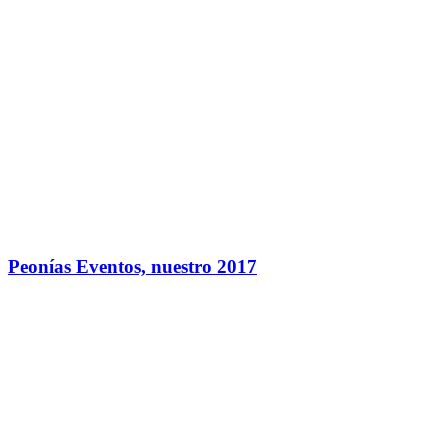
Peonías Eventos, nuestro 2017