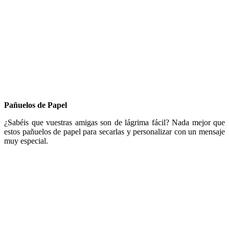
Pañuelos de Papel
¿Sabéis que vuestras amigas son de lágrima fácil? Nada mejor que
estos pañuelos de papel para secarlas y personalizar con un mensaje
muy especial.