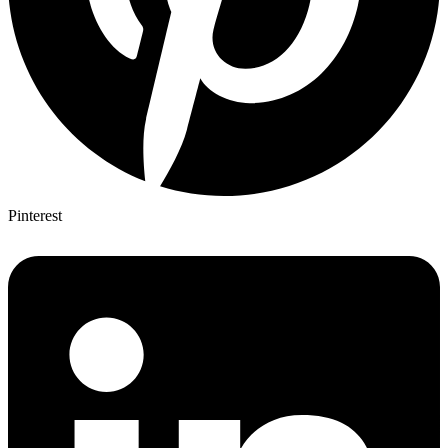
Pinterest