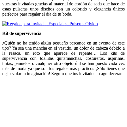
vuestras invitadas gracias al material de cordón de seda que hace de
estas pulseras unos diseños con un colorido y elegancia únicos
perfectos para regalar el día de tu boda.
Kit de supervivencia
¿Quién no ha tenido algún pequeño percance en un evento de este
tipo? Ya sea una mancha en el vestido, un dolor de cabeza debido a
la resaca, un roto que aparece de repente… Los kits de
supervivencia con toallitas quitamanchas, costureros, aspirinas,
tiritas, pañuelos o cualquier otro objeto útil se han puesto cada vez
más de moda ya que son los regalos más prácticos ¡Sólo tienes que
dejar volar tu imaginación! Seguro que tus invitados lo agradecerán.