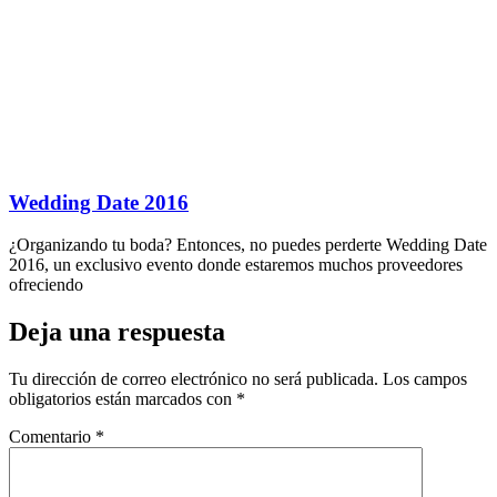
Wedding Date 2016
¿Organizando tu boda? Entonces, no puedes perderte Wedding Date
2016, un exclusivo evento donde estaremos muchos proveedores
ofreciendo
Deja una respuesta
Tu dirección de correo electrónico no será publicada.
Los campos
obligatorios están marcados con
*
Comentario
*