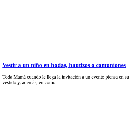
Vestir a un niño en bodas, bautizos o comuniones
Toda Mamá cuando le llega la invitación a un evento piensa en su
vestido y, además, en como