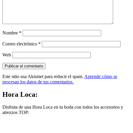
Nombre
*
Correo electrónico
*
Web
Este sitio usa Akismet para reducir el spam.
Aprende cómo se
procesan los datos de tus comentarios.
Hora Loca:
Disfruta de una Hora Loca en tu boda con todos los accesorios y
atrezzos TOP: