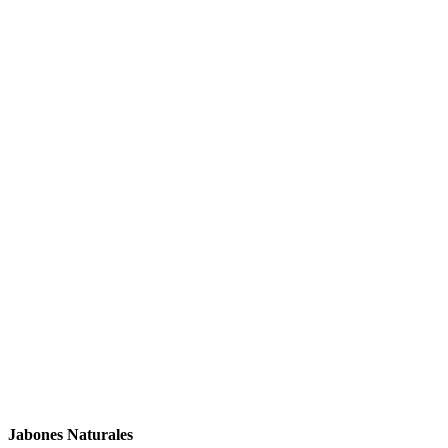
Jabones Naturales