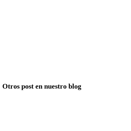
Otros post en nuestro blog