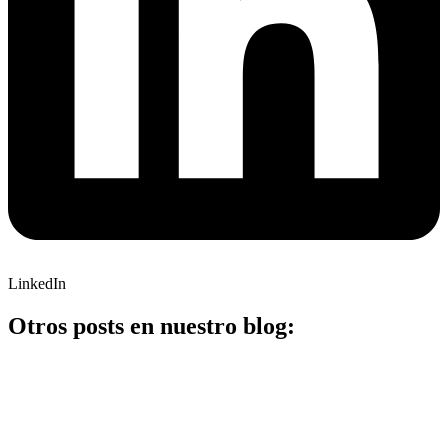
LinkedIn
Otros posts en nuestro blog: