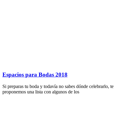
Espacios para Bodas 2018
Si preparas tu boda y todavía no sabes dónde celebrarlo, te
proponemos una lista con algunos de los