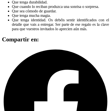
Que tenga durabilidad.
Que cuando lo reciban produzca una sonrisa o sorpresa.
Que sea cómodo de guardar.
Que tenga mucha magia.
Que tenga identidad. Os debéis sentir identificados con el
detalle que vais a entregar. Ser parte de ese regalo es la clave
para que vuestros invitados lo aprecien aún más.
Compartir en: