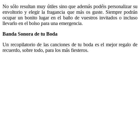
No sólo resultan muy útiles sino que además podéis personalizar su
envoltorio y elegir la fragancia que más os guste. Siempre podrán
ocupar un bonito lugar en el baño de vuestros invitados o incluso
llevarlo en el bolso para una emergencia.
Banda Sonora de tu Boda
Un recopilatorio de las canciones de tu boda es el mejor regalo de
recuerdo, sobre todo, para los más fiesteros.