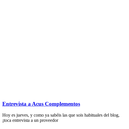
Entrevista a Acus Complementos
Hoy es jueves, y como ya sabéis las que sois habituales del blog,
¡toca entrevista a un proveedor