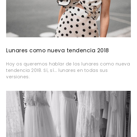
Lunares como nueva tendencia 2018
Hoy os queremos hablar de los lunares como nueva
tendencia 2018. Sí, sí… lunares en todas sus
versiones: