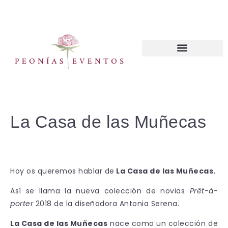
CURSOS WEDDING PLANNER
La Casa de las Muñecas
Hoy os queremos hablar de
La Casa de las Muñecas.
Así se llama la nueva colección de novias
Prêt-à-
porter
2018 de la diseñadora Antonia Serena.
La Casa de las Muñecas
nace como un colección de