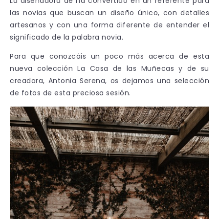
La diseñadora de ha convertido en un referente para
las novias que buscan un diseño único, con detalles
artesanos y con una forma diferente de entender el
significado de la palabra novia.
Para que conozcáis un poco más acerca de esta
nueva colección La Casa de las Muñecas y de su
creadora, Antonia Serena, os dejamos una selección
de fotos de esta preciosa sesión.