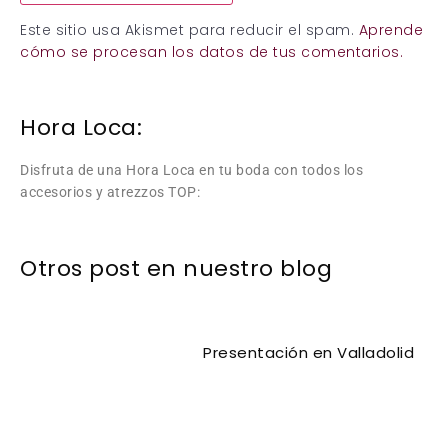
Este sitio usa Akismet para reducir el spam.
Aprende
cómo se procesan los datos de tus comentarios.
Hora Loca:
Disfruta de una Hora Loca en tu boda con todos los
accesorios y atrezzos TOP:
Otros post en nuestro blog
Presentación en Valladolid