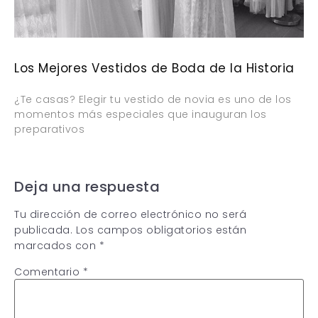
Los Mejores Vestidos de Boda de la Historia
¿Te casas? Elegir tu vestido de novia es uno de los
momentos más especiales que inauguran los
preparativos
Deja una respuesta
Tu dirección de correo electrónico no será
publicada.
Los campos obligatorios están
marcados con
*
Comentario
*