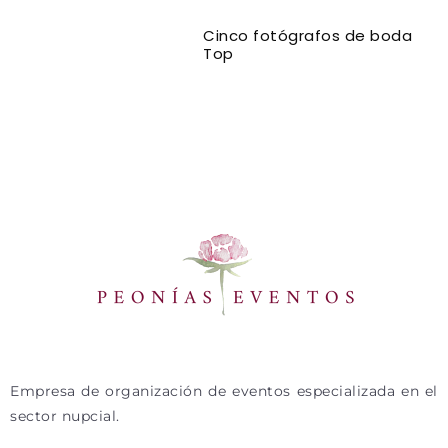
Cinco fotógrafos de boda
Top
Empresa de organización de eventos especializada en el
sector nupcial.