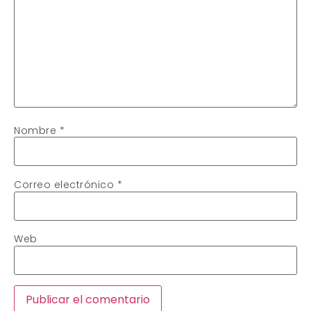
Nombre
*
Correo electrónico
*
Web