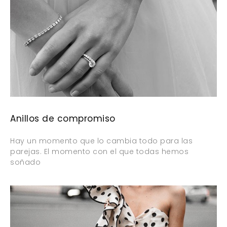
Anillos de compromiso
Hay un momento que lo cambia todo para las
parejas. El momento con el que todas hemos
soñado