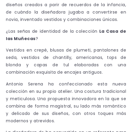
diseños creados a parir de recuerdos de la infancia,
de cuándo la diseñadora jugaba a convertirse en
novia, inventado vestidos y combinaciones únicas.
¿Las señas de identidad de la colección
La Casa de
las Muñecas
?
Vestidos en crepé, blusas de plumeti, pantalones de
seda, vestidos de chantilly, americanas, tops de
blonda y capas de tul elaboradas con una
combinación exquisita de encajes antiguos.
Antonia Serena ha confeccionado esta nueva
colección en su propio atelier. Una costura tradicional
y meticulosa. Una propuesta innovadora en la que se
combina de forma magistral, su lado más romántico
y delicado de sus diseños, con otros toques más
modernos y atrevidos.