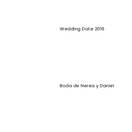
Wedding Date 2016
Boda de Nerea y Daniel