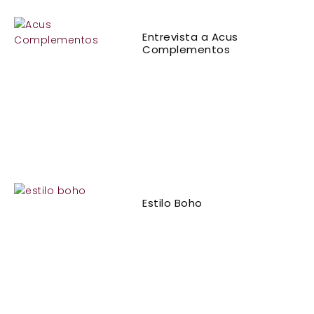
Entrevista a Acus
Complementos
Estilo Boho