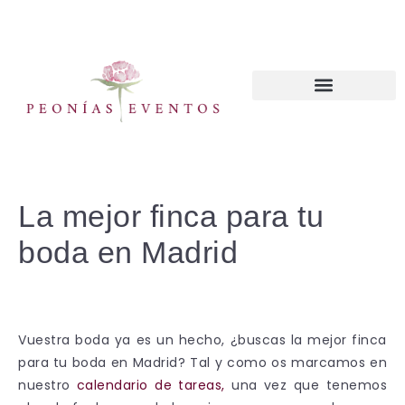
CURSOS WEDDING PLANNER
La mejor finca para tu
boda en Madrid
Vuestra boda ya es un hecho, ¿buscas la mejor finca
para tu boda en Madrid? Tal y como os marcamos en
nuestro
calendario de tareas,
una vez que tenemos