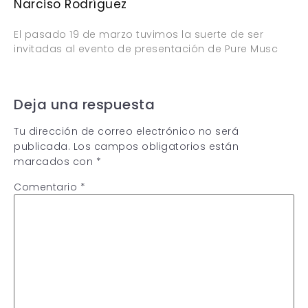
Narciso Rodríguez
El pasado 19 de marzo tuvimos la suerte de ser
invitadas al evento de presentación de Pure Musc
Deja una respuesta
Tu dirección de correo electrónico no será
publicada.
Los campos obligatorios están
marcados con
*
Comentario
*