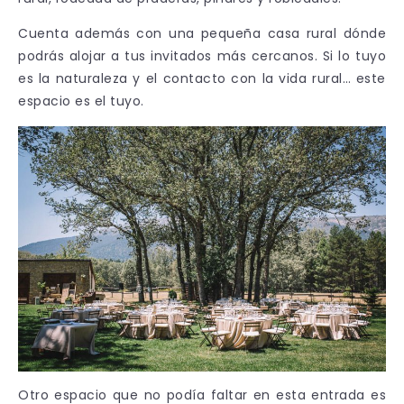
Cuenta además con una pequeña casa rural dónde
podrás alojar a tus invitados más cercanos. Si lo tuyo
es la naturaleza y el contacto con la vida rural… este
espacio es el tuyo.
Otro espacio que no podía faltar en esta entrada es