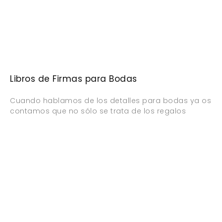
Libros de Firmas para Bodas
Cuando hablamos de los detalles para bodas ya os
contamos que no sólo se trata de los regalos