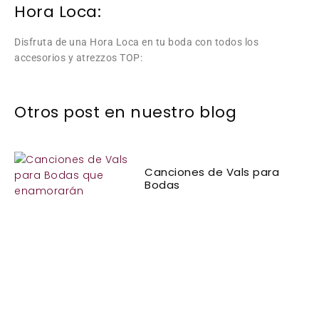
Hora Loca:
Disfruta de una Hora Loca en tu boda con todos los
accesorios y atrezzos TOP:
Otros post en nuestro blog
Canciones de Vals para
Bodas