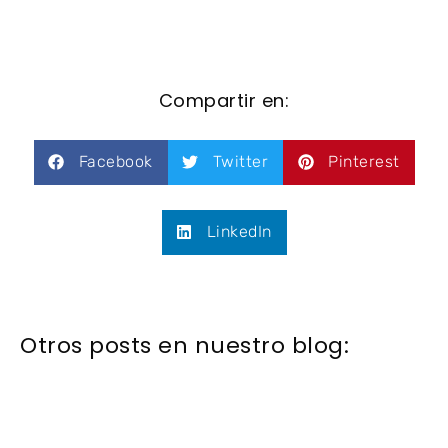
Compartir en:
Facebook
Twitter
Pinterest
LinkedIn
Otros posts en nuestro blog: