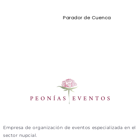
Parador de Cuenca
Empresa de organización de eventos especializada en el
sector nupcial.