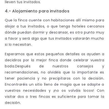
lleven tus invitados.
4.- Alojamiento para invitados
Que la finca cuente con habitaciones allí mismo para
alojar a tus invitados, o que tenga hoteles cercanos
dónde puedan dormir y descansar, es otro punto muy
a favor y será algo que tus invitados valorarán mucho
si lo necesitan.
Esperamos que estos pequeños detalles os ayuden a
decidiros por la mejor finca donde celebrar vuestra
boda.Después de nuestros consejos y
recomendaciones, no olvidéis que lo importante es
tener paciencia y no precipitaros con la decisión.
Encontraréis un sitio lleno de magia que se adapte a
vuestras necesidades y ¡no os volváis locos! Con
visitar dos o tres fincas es suficiente para tomar la
decisión.