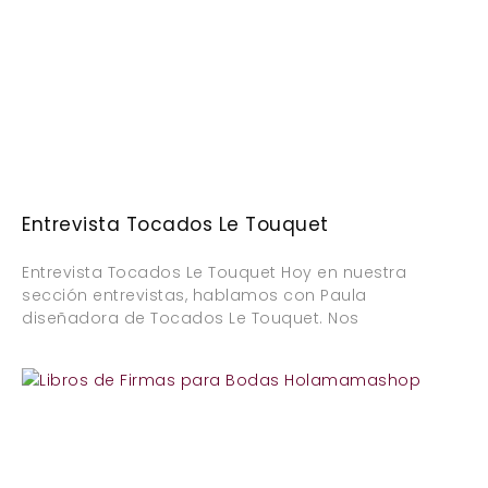
Entrevista Tocados Le Touquet
Entrevista Tocados Le Touquet Hoy en nuestra
sección entrevistas, hablamos con Paula
diseñadora de Tocados Le Touquet. Nos