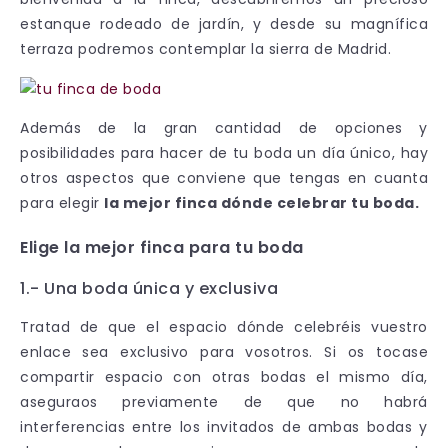
estanque rodeado de jardín, y desde su magnífica
terraza podremos contemplar la sierra de Madrid.
Además de la gran cantidad de opciones y
posibilidades para hacer de tu boda un día único, hay
otros aspectos que conviene que tengas en cuanta
para elegir
la mejor finca dónde celebrar tu boda.
Elige la mejor finca para tu boda
1.- Una boda única y exclusiva
Tratad de que el espacio dónde celebréis vuestro
enlace sea exclusivo para vosotros. Si os tocase
compartir espacio con otras bodas el mismo día,
aseguraos previamente de que no habrá
interferencias entre los invitados de ambas bodas y