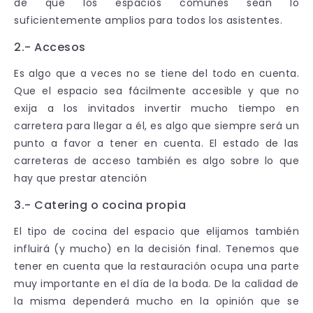
de que los espacios comunes sean lo
suficientemente amplios para todos los asistentes.
2.- Accesos
Es algo que a veces no se tiene del todo en cuenta.
Que el espacio sea fácilmente accesible y que no
exija a los invitados invertir mucho tiempo en
carretera para llegar a él, es algo que siempre será un
punto a favor a tener en cuenta. El estado de las
carreteras de acceso también es algo sobre lo que
hay que prestar atención
3.- Catering o cocina propia
El tipo de cocina del espacio que elijamos también
influirá (y mucho) en la decisión final. Tenemos que
tener en cuenta que la restauración ocupa una parte
muy importante en el día de la boda. De la calidad de
la misma dependerá mucho en la opinión que se