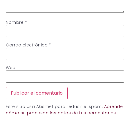
Nombre
*
Correo electrónico
*
Web
Este sitio usa Akismet para reducir el spam.
Aprende
cómo se procesan los datos de tus comentarios.