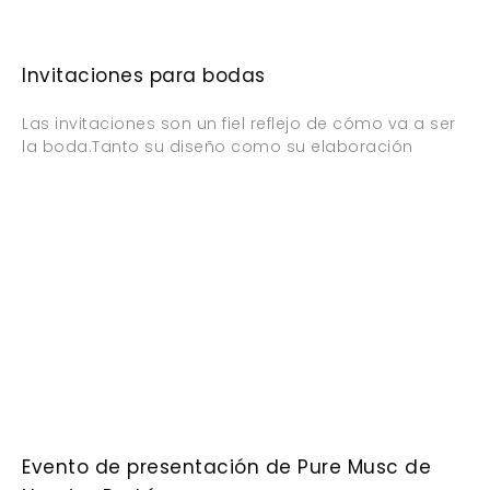
Invitaciones para bodas
Las invitaciones son un fiel reflejo de cómo va a ser
la boda.Tanto su diseño como su elaboración
Evento de presentación de Pure Musc de