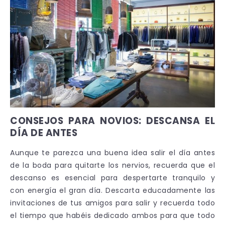
CONSEJOS PARA NOVIOS: DESCANSA EL
DÍA DE ANTES
Aunque te parezca una buena idea salir el día antes
de la boda para quitarte los nervios, recuerda que el
descanso es esencial para despertarte tranquilo y
con energía el gran día. Descarta educadamente las
invitaciones de tus amigos para salir y recuerda todo
el tiempo que habéis dedicado ambos para que todo