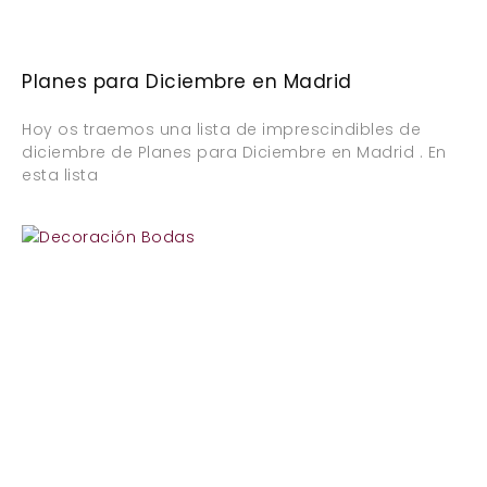
Planes para Diciembre en Madrid
Hoy os traemos una lista de imprescindibles de
diciembre de Planes para Diciembre en Madrid . En
esta lista