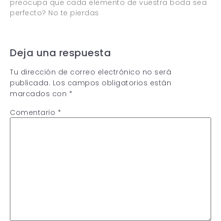
preocupa que cada elemento de vuestra boda sea
perfecto? No te pierdas
Deja una respuesta
Tu dirección de correo electrónico no será
publicada.
Los campos obligatorios están
marcados con
*
Comentario
*