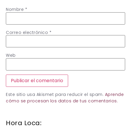
Nombre
*
Correo electrónico
*
Web
Este sitio usa Akismet para reducir el spam.
Aprende
cómo se procesan los datos de tus comentarios.
Hora Loca: