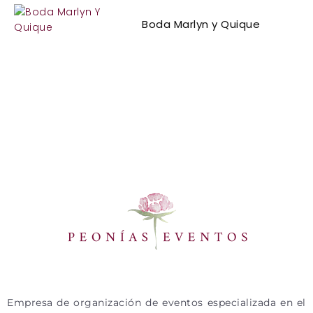
Boda Marlyn y Quique
Empresa de organización de eventos especializada en el