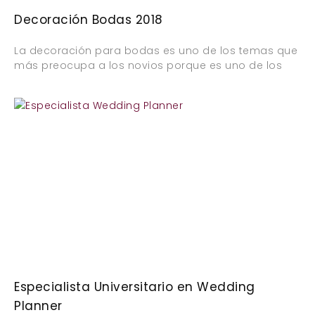
Decoración Bodas 2018
La decoración para bodas es uno de los temas que
más preocupa a los novios porque es uno de los
Especialista Universitario en Wedding
Planner