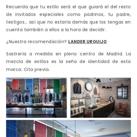
Recuerda que tu estilo será el que guiará el del resto
de invitados especiales como padrinos, tu padre,
testigos… así que no estaría demás que los tengas en
cuenta también a ellos a la hora de decidir.
¿Nuestra recomendación?
LANDER URQUIJO
Sastrería a medida en pleno centro de Madrid. La
mezcla de estilos es la seña de identidad de esta
marca. Cita previa.