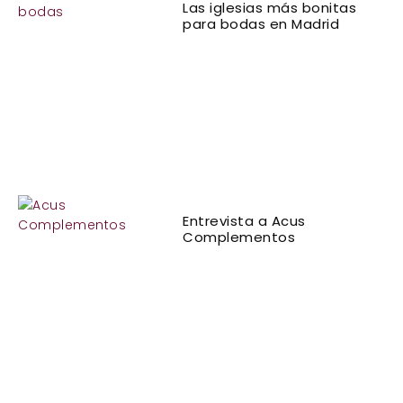
Las iglesias más bonitas
para bodas en Madrid
Entrevista a Acus
Complementos