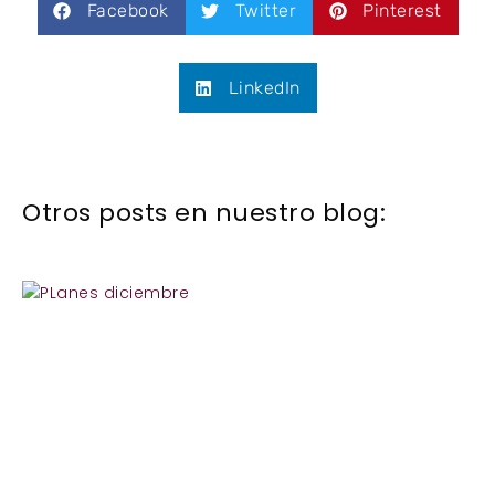
Facebook
Twitter
Pinterest
LinkedIn
Otros posts en nuestro blog: