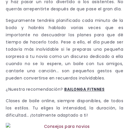
y haz pasar un rato divertido a los asistentes. No
querrás arrepentirte después de que pase el gran día.
Seguramente tendréis planificado cada minuto de la
boda y habréis hablado varias veces que es
importante no descuadrar los planes para que dé
tiempo de hacerlo todo. Pese a ello, el día puede ser
todavía más inolvidable si le preparas una pequeña
sorpresa a tu novia como un discurso dedicado a ella
cuando no se lo espere, un baile con tus amigos,
cantarle una canción… son pequeños gestos que
pueden convertirse en recuerdos inolvidables.
¿Nuestra recomendación?
BAILONGA FITNNES
Clases de baile online, siempre disponibles, de todos
los estilos. Tu eliges la intensidad, la duración, la
dificultad… ¡totalmente adaptado a ti!