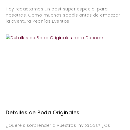
Hoy redactamos un post super especial para
nosotras. Como muchos sabéis antes de empezar
la aventura Peonías Eventos
Detalles de Boda Originales
¿Queréis sorprender a vuestros invitados? ¿Os