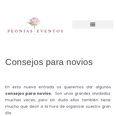
CURSOS WEDDING PLANNER
Consejos para novios
En esta nueva entrada os queremos dar algunos
consejos para novios.
Son unos grandes olvidados
muchas veces, pero sin duda ellos también tiene
mucho que decir a la hora de organizar vuestro gran
día.