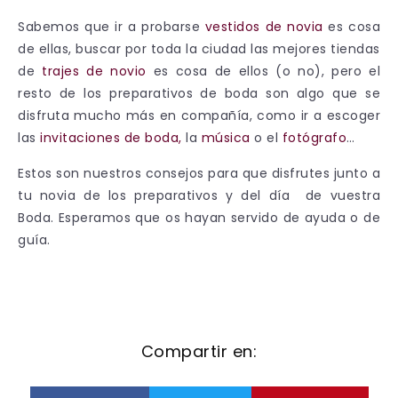
Sabemos que ir a probarse
vestidos de novia
es cosa
de ellas, buscar por toda la ciudad las mejores tiendas
de
trajes de novio
es cosa de ellos (o no), pero el
resto de los preparativos de boda son algo que se
disfruta mucho más en compañía, como ir a escoger
las
invitaciones de boda,
la
música
o el
fotógrafo
…
Estos son nuestros consejos para que disfrutes junto a
tu novia de los preparativos y del día de vuestra
Boda. Esperamos que os hayan servido de ayuda o de
guía.
Compartir en: