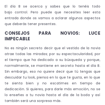
El día B se acerca y sabes que lo tenéis todo
bajo control. Pero puede que necesites leer esta
entrada donde os vamos a aclarar algunos aspectos
que deberás tener presentes.
CONSEJOS PARA NOVIOS: LUCE
IMPECABLE
No es ningún secreto decir que el vestido de la novia
atrae todas las miradas; por su espectacularidad, por
el tiempo que ha dedicado a su búsqueda y porque,
normalmente, se mantiene en secreto hasta el día B.
Sin embargo, eso no quiere decir que tú tengas que
descuidar tu look, piensa en lo que te gusta, en lo que
te sienta bien y no escatimes en tiempo de
dedicación. Si quieres, para darle más emoción, no se
lo enseñes a tu novia hasta el día de la boda y así
también será una sorpresa más.