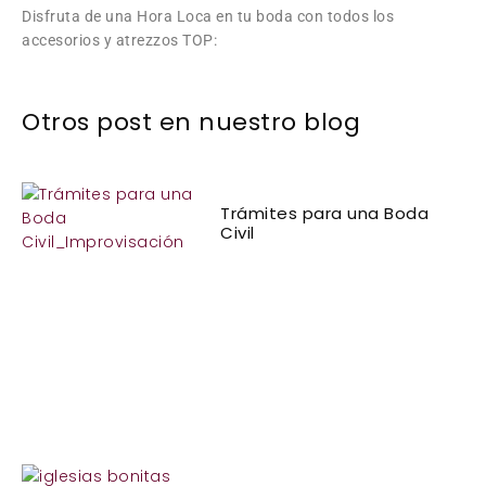
Disfruta de una Hora Loca en tu boda con todos los
accesorios y atrezzos TOP:
Otros post en nuestro blog
Trámites para una Boda
Civil