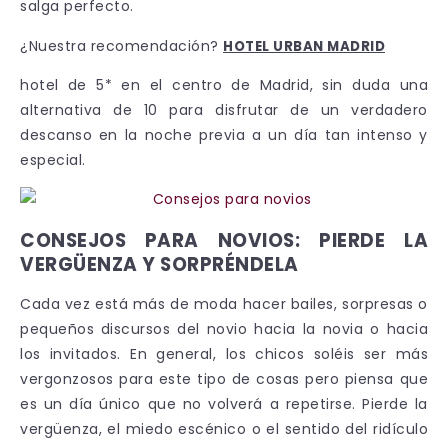
salga perfecto.
¿Nuestra recomendación?
HOTEL URBAN MADRID
hotel de 5* en el centro de Madrid, sin duda una
alternativa de 10 para disfrutar de un verdadero
descanso en la noche previa a un día tan intenso y
especial.
CONSEJOS PARA NOVIOS: PIERDE LA
VERGÜENZA Y SORPRÉNDELA
Cada vez está más de moda hacer bailes, sorpresas o
pequeños discursos del novio hacia la novia o hacia
los invitados. En general, los chicos soléis ser más
vergonzosos para este tipo de cosas pero piensa que
es un día único que no volverá a repetirse. Pierde la
vergüenza, el miedo escénico o el sentido del ridículo