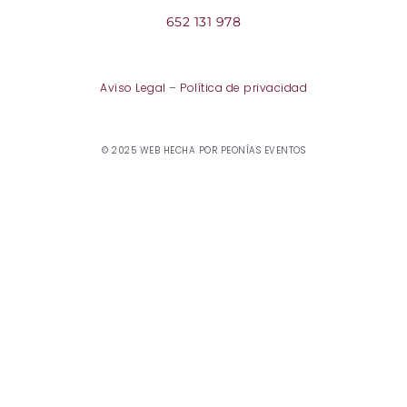
652 131 978
Aviso Legal
–
Política de privacidad
© 2025 WEB HECHA POR PEONÍAS EVENTOS