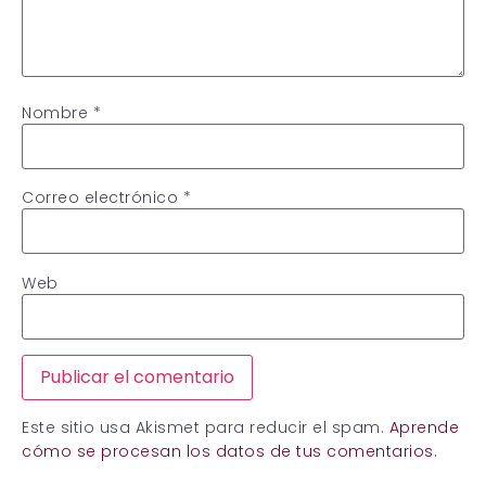
Nombre
*
Correo electrónico
*
Web
Este sitio usa Akismet para reducir el spam.
Aprende
cómo se procesan los datos de tus comentarios.