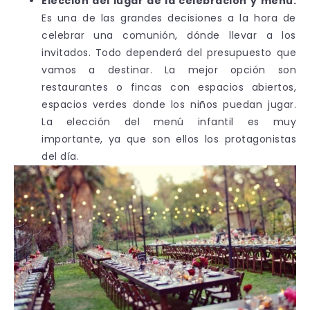
Elección del lugar de la celebración y menú:
Es una de las grandes decisiones a la hora de
celebrar una comunión, dónde llevar a los
invitados. Todo dependerá del presupuesto que
vamos a destinar. La mejor opción son
restaurantes o fincas con espacios abiertos,
espacios verdes donde los niños puedan jugar.
La elección del menú infantil es muy
importante, ya que son ellos los protagonistas
del día.