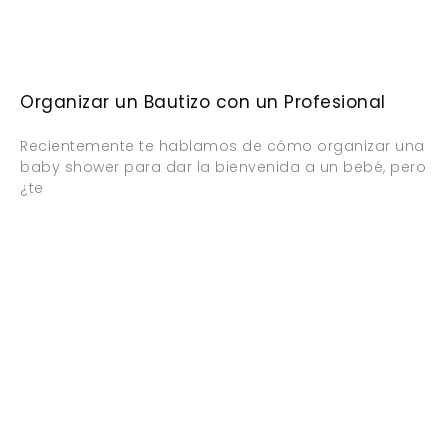
Organizar un Bautizo con un Profesional
Recientemente te hablamos de cómo organizar una
baby shower para dar la bienvenida a un bebé, pero
¿te