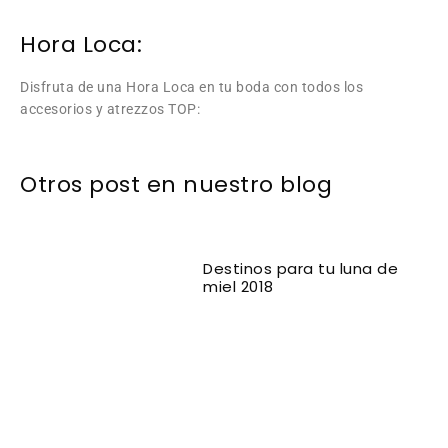
Hora Loca:
Disfruta de una Hora Loca en tu boda con todos los
accesorios y atrezzos TOP:
Otros post en nuestro blog
Destinos para tu luna de
miel 2018