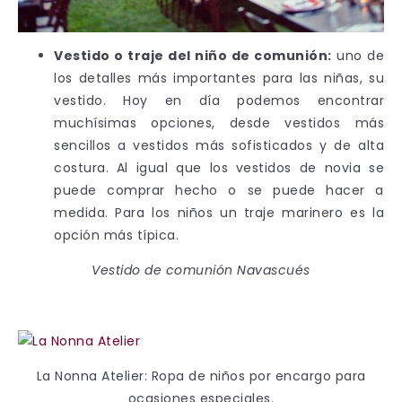
Vestido o traje del niño de comunión:
uno de
los detalles más importantes para las niñas, su
vestido. Hoy en día podemos encontrar
muchísimas opciones, desde vestidos más
sencillos a vestidos más sofisticados y de alta
costura. Al igual que los vestidos de novia se
puede comprar hecho o se puede hacer a
medida. Para los niños un traje marinero es la
opción más típica.
Vestido de comunión Navascués
La Nonna Atelier: Ropa de niños por encargo para
ocasiones especiales.