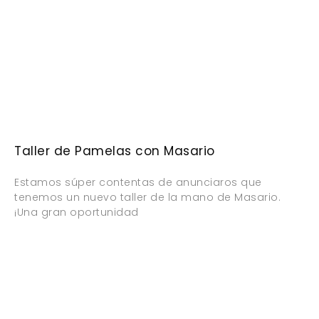
Taller de Pamelas con Masario
Estamos súper contentas de anunciaros que
tenemos un nuevo taller de la mano de Masario.
¡Una gran oportunidad