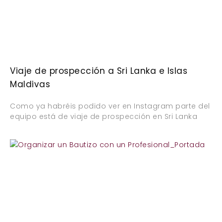
Viaje de prospección a Sri Lanka e Islas
Maldivas
Como ya habréis podido ver en Instagram parte del
equipo está de viaje de prospección en Sri Lanka