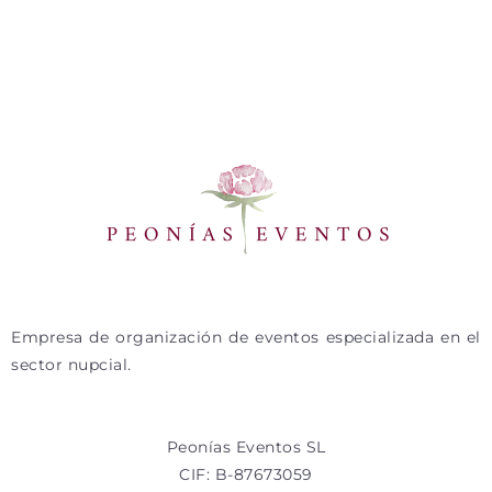
Empresa de organización de eventos especializada en el
sector nupcial.
Peonías Eventos SL
CIF: B-87673059