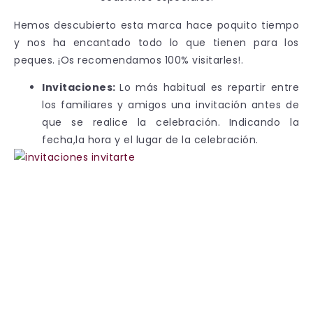
Hemos descubierto esta marca hace poquito tiempo
y nos ha encantado todo lo que tienen para los
peques. ¡Os recomendamos 100% visitarles!.
Invitaciones:
Lo más habitual es repartir entre
los familiares y amigos una invitación antes de
que se realice la celebración.
Indicando la
fecha,la hora y el lugar de la celebración.