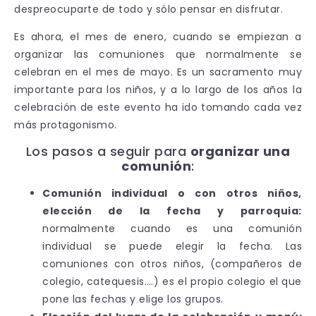
despreocuparte de todo y sólo pensar en disfrutar.
Es ahora, el mes de enero, cuando se empiezan a
organizar las comuniones que normalmente se
celebran en el mes de mayo. Es un sacramento muy
importante para los niños, y a lo largo de los años la
celebración de este evento ha ido tomando cada vez
más protagonismo.
Los pasos a seguir para
organizar una
comunión
:
Comunión individual o con otros niños,
elección de la fecha y parroquia:
normalmente cuando es una comunión
individual se puede elegir la fecha. Las
comuniones con otros niños, (compañeros de
colegio, catequesis….) es el propio colegio el que
pone las fechas y elige los grupos.