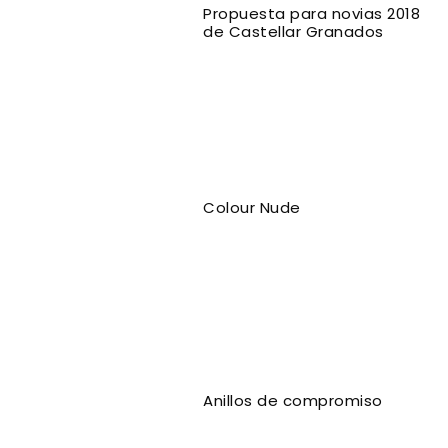
Propuesta para novias 2018
de Castellar Granados
Colour Nude
Anillos de compromiso