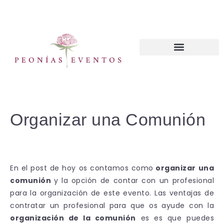
CURSOS WEDDING PLANNER
Organizar una Comunión
En el post de hoy os contamos como
organizar una
comunión
y la opción de contar con un profesional
para la organización de este evento. Las ventajas de
contratar un profesional para que os ayude con la
organización de la comunión
es es que puedes