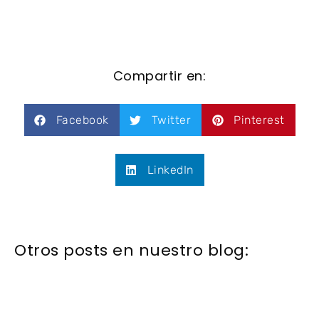
Compartir en:
Facebook
Twitter
Pinterest
LinkedIn
Otros posts en nuestro blog: