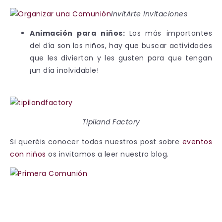
InvitArte Invitaciones
Animación para niños:
Los
más importantes
del día son los niños, hay que buscar actividades
que les diviertan y les gusten para que tengan
¡un día inolvidable!
Tipiland Factory
Si queréis conocer todos nuestros post sobre
eventos
con niños
os invitamos a leer nuestro blog.