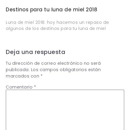
Destinos para tu luna de miel 2018
Luna de miel 2018: hoy hacemos un repaso de
algunos de los destinos para tu luna de miel
Deja una respuesta
Tu dirección de correo electrónico no será
publicada.
Los campos obligatorios están
marcados con
*
Comentario
*