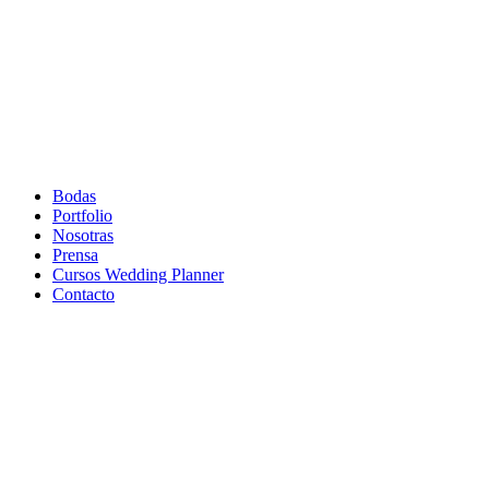
Bodas
Portfolio
Nosotras
Prensa
Cursos Wedding Planner
Contacto