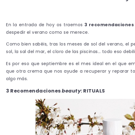
En la entrada de hoy os traemos
3 recomendacione
despedir el verano como se merece.
Como bien sabéis, tras los meses de sol del verano, el pel
sol, la sal del mar, el cloro de las piscinas… todo eso de
Es por eso que septiembre es el mes ideal en el que em
que otra crema que nos ayude a recuperar y reparar to
algo más.
3 Recomendaciones
beauty
: RITUALS