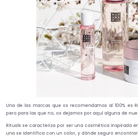
Una de las marcas que os recomendamos al 100% es Rit
pero para las que no, os dejamos por aquí alguna de nu
Rituals se caracteriza por ser una cosmética inspirada en
una se identifica con un color, y dónde seguro encontra