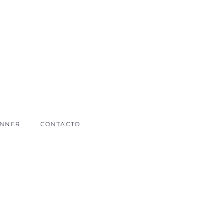
ANNER
CONTACTO