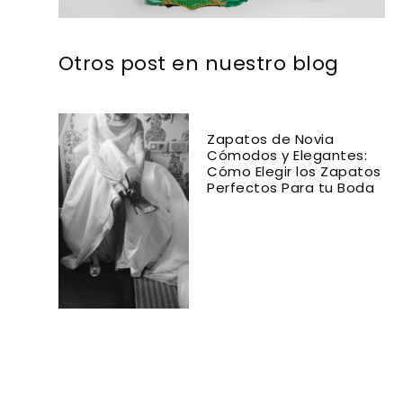
Otros post en nuestro blog
Zapatos de Novia
Cómodos y Elegantes:
Cómo Elegir los Zapatos
Perfectos Para tu Boda