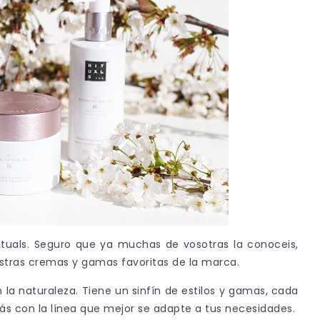
uals. Seguro que ya muchas de vosotras la conoceis,
estras cremas y gamas favoritas de la marca.
 la naturaleza. Tiene un sinfín de estilos y gamas, cada
rás con la línea que mejor se adapte a tus necesidades.