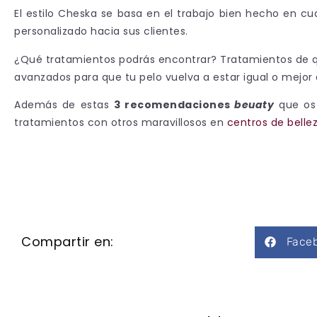
El estilo Cheska se basa en el trabajo bien hecho en cua
personalizado hacia sus clientes.
¿Qué tratamientos podrás encontrar? Tratamientos de qu
avanzados para que tu pelo vuelva a estar igual o mejor 
Además de estas
3 recomendaciones
beuaty
que os 
tratamientos con otros maravillosos en
centros de bellez
Compartir en:
Face