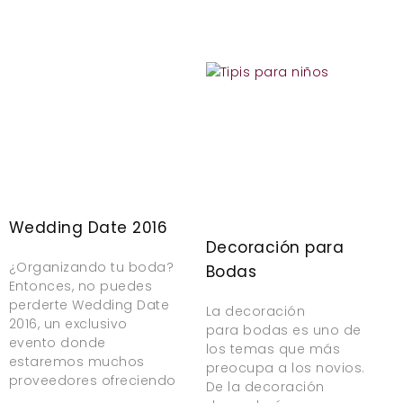
Wedding Date 2016
Decoración para
¿Organizando tu boda?
Bodas
Entonces, no puedes
perderte Wedding Date
La decoración
2016, un exclusivo
para bodas es uno de
evento donde
los temas que más
estaremos muchos
preocupa a los novios.
proveedores ofreciendo
De la decoración