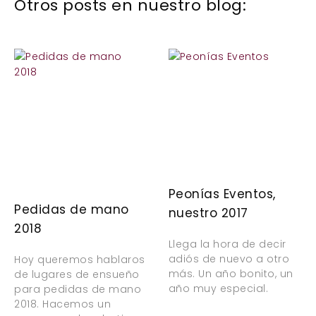
Otros posts en nuestro blog:
Peonías Eventos,
Pedidas de mano
nuestro 2017
2018
Llega la hora de decir
adiós de nuevo a otro
Hoy queremos hablaros
más. Un año bonito, un
de lugares de ensueño
año muy especial.
para pedidas de mano
2018. Hacemos un