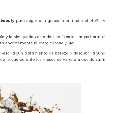
s
beauty
para coger con ganas la entrada del otoño, y
o y la piel quedan algo débiles. Tras las largas horas al
bilita enormemente nuestro cabello y piel.
pezar algún tratamiento de belleza o descubrir alguna
do lo que durante los meses de verano a podido sufrir