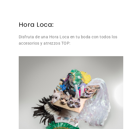
Hora Loca:
Disfruta de una Hora Loca en tu boda con todos los
accesorios y atrezzos TOP: