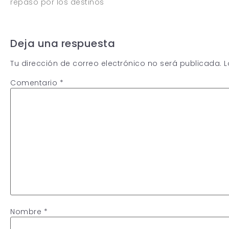
repaso por los destinos
Deja una respuesta
Tu dirección de correo electrónico no será publicada.
L
Comentario
*
Nombre
*