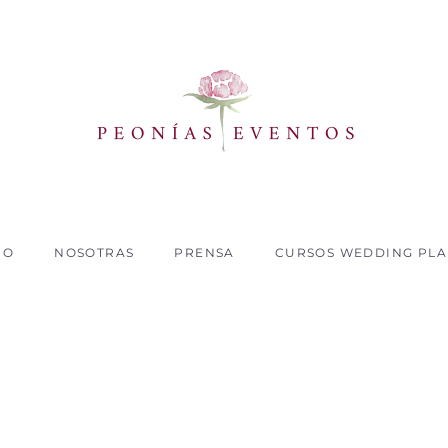
IO
NOSOTRAS
PRENSA
CURSOS WEDDING PL