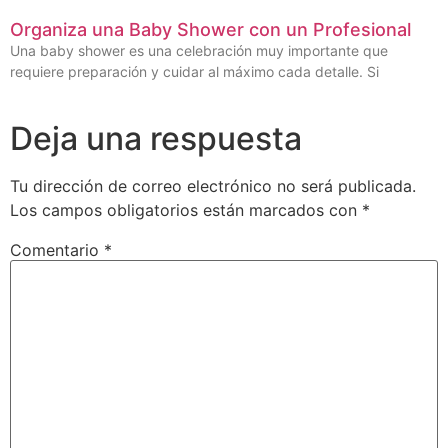
Organiza una Baby Shower con un Profesional
Una baby shower es una celebración muy importante que
requiere preparación y cuidar al máximo cada detalle. Si
Deja una respuesta
Tu dirección de correo electrónico no será publicada.
Los campos obligatorios están marcados con
*
Comentario
*