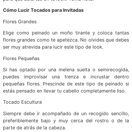
Cómo Lucir Tocados para Invitadas
Flores Grandes
Elige como peinado un moño tirante y coloca tantas
flores grandes como te apetezca. No olvides que debes
ser muy atrevida para lucir este tipo de look.
Flores Pequeñas
Si has optado por una melena suelta o semirecogida,
puedes improvisar una trenza e incrustar dentro
pequeñas flores. Prescinde de este tipo de peinado si
estás pensado en llevar tu cabello completamente liso.
Tocado Escultura
Siempre debe ir acompañado de un recogido sencillo,
preferiblemente bajo y muy cerca del rostro o de la
parte de atrás de la cabeza.