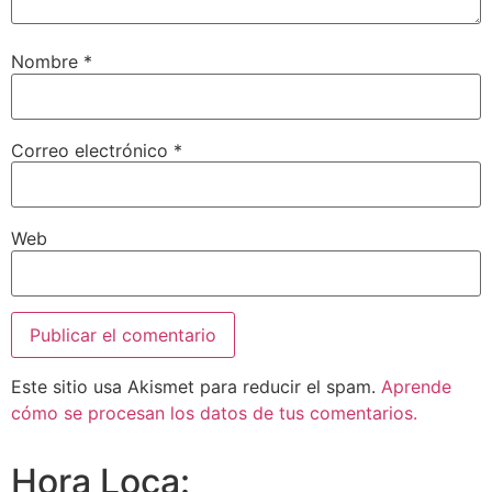
Nombre
*
Correo electrónico
*
Web
Este sitio usa Akismet para reducir el spam.
Aprende
cómo se procesan los datos de tus comentarios.
Hora Loca: