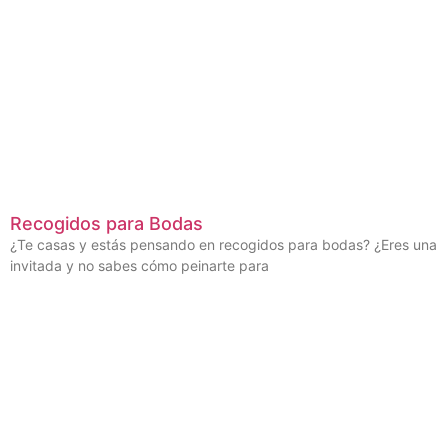
Recogidos para Bodas
¿Te casas y estás pensando en recogidos para bodas? ¿Eres una
invitada y no sabes cómo peinarte para