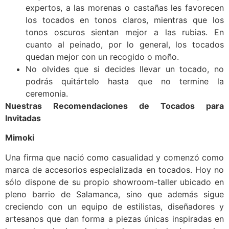
expertos, a las morenas o castañas les favorecen
los tocados en tonos claros, mientras que los
tonos oscuros sientan mejor a las rubias. En
cuanto al peinado, por lo general, los tocados
quedan mejor con un recogido o moño.
No olvides que si decides llevar un tocado, no
podrás quitártelo hasta que no termine la
ceremonia.
Nuestras Recomendaciones de Tocados para
Invitadas
Mimoki
Una firma que nació como casualidad y comenzó como
marca de accesorios especializada en tocados. Hoy no
sólo dispone de su propio showroom-taller ubicado en
pleno barrio de Salamanca, sino que además sigue
creciendo con un equipo de estilistas, diseñadores y
artesanos que dan forma a piezas únicas inspiradas en