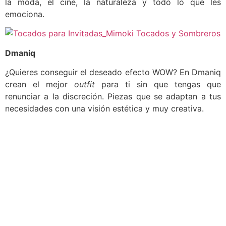
la moda, el cine, la naturaleza y todo lo que les
emociona.
Dmaniq
¿Quieres conseguir el deseado efecto WOW? En Dmaniq
crean el mejor
outfit
para ti sin que tengas que
renunciar a la discreción. Piezas que se adaptan a tus
necesidades con una visión estética y muy creativa.