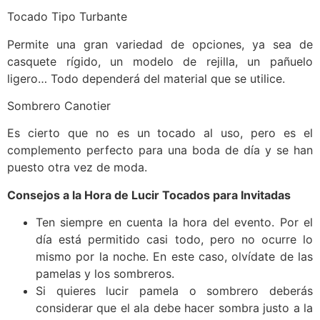
Tocado Tipo Turbante
Permite una gran variedad de opciones, ya sea de
casquete rígido, un modelo de rejilla, un pañuelo
ligero… Todo dependerá del material que se utilice.
Sombrero Canotier
Es cierto que no es un tocado al uso, pero es el
complemento perfecto para una boda de día y se han
puesto otra vez de moda.
Consejos a la Hora de Lucir Tocados para Invitadas
Ten siempre en cuenta la hora del evento. Por el
día está permitido casi todo, pero no ocurre lo
mismo por la noche. En este caso, olvídate de las
pamelas y los sombreros.
Si quieres lucir pamela o sombrero deberás
considerar que el ala debe hacer sombra justo a la