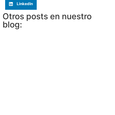
LinkedIn
Otros posts en nuestro
blog: