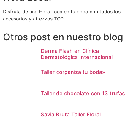
Disfruta de una Hora Loca en tu boda con todos los
accesorios y atrezzos TOP:
Otros post en nuestro blog
Derma Flash en Clínica
Dermatológica Internacional
Taller «organiza tu boda»
Taller de chocolate con 13 trufas
Savia Bruta Taller Floral