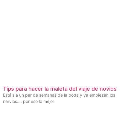
Tips para hacer la maleta del viaje de novios
Estáis a un par de semanas de la boda y ya empiezan los
nervios…. por eso lo mejor