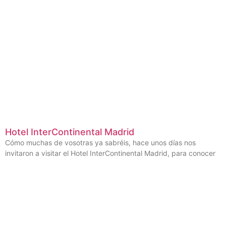
Hotel InterContinental Madrid
Cómo muchas de vosotras ya sabréis, hace unos días nos
invitaron a visitar el Hotel InterContinental Madrid, para conocer