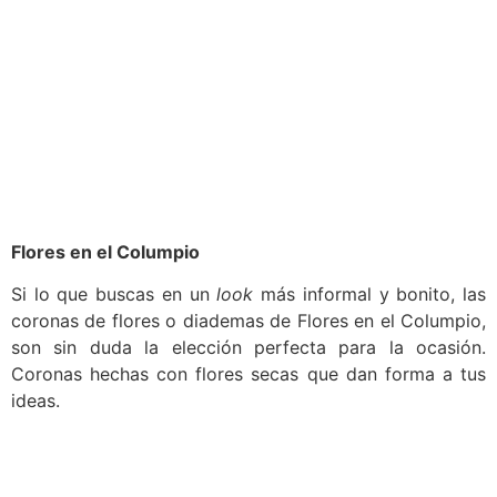
Flores en el Columpio
Si lo que buscas en un
look
más informal y bonito, las
coronas de flores o diademas de Flores en el Columpio,
son sin duda la elección perfecta para la ocasión.
Coronas hechas con flores secas que dan forma a tus
ideas.