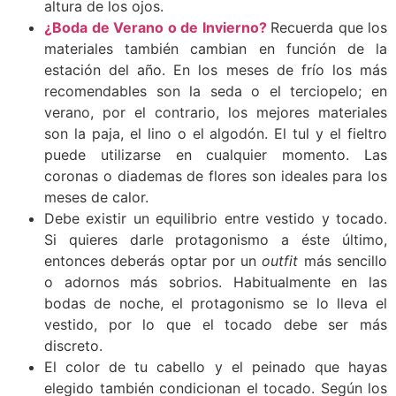
altura de los ojos.
¿Boda de Verano o de Invierno?
Recuerda que los
materiales también cambian en función de la
estación del año. En los meses de frío los más
recomendables son la seda o el terciopelo; en
verano, por el contrario, los mejores materiales
son la paja, el lino o el algodón. El tul y el fieltro
puede utilizarse en cualquier momento. Las
coronas o diademas de flores son ideales para los
meses de calor.
Debe existir un equilibrio entre vestido y tocado.
Si quieres darle protagonismo a éste último,
entonces deberás optar por un
outfit
más sencillo
o adornos más sobrios. Habitualmente en las
bodas de noche, el protagonismo se lo lleva el
vestido, por lo que el tocado debe ser más
discreto.
El color de tu cabello y el peinado que hayas
elegido también condicionan el tocado. Según los