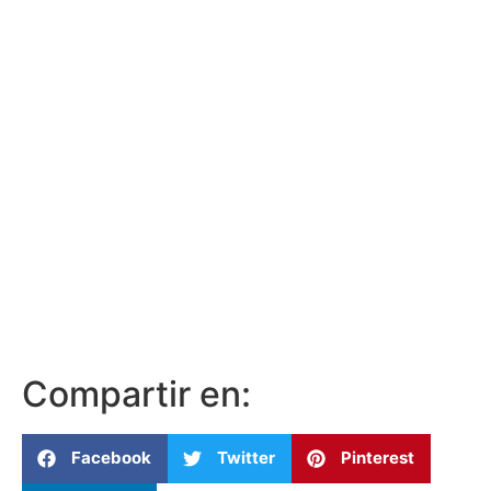
Compartir en:
Facebook
Twitter
Pinterest