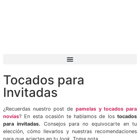
Tocados para
Invitadas
¿Recuerdas nuestro post de
pamelas y tocados para
novias
? En esta ocasión te hablamos de los
tocados
para invitadas.
Consejos para no equivocarte en tu
elección, cómo llevarlos y nuestras recomendaciones
para que aciertes en tu
look.
Toma nota.