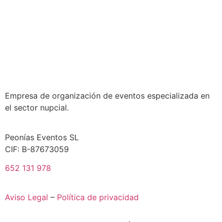
Empresa de organización de eventos especializada en
el sector nupcial.
Peonías Eventos SL
CIF: B-87673059
652 131 978
Aviso Legal
–
Política de privacidad