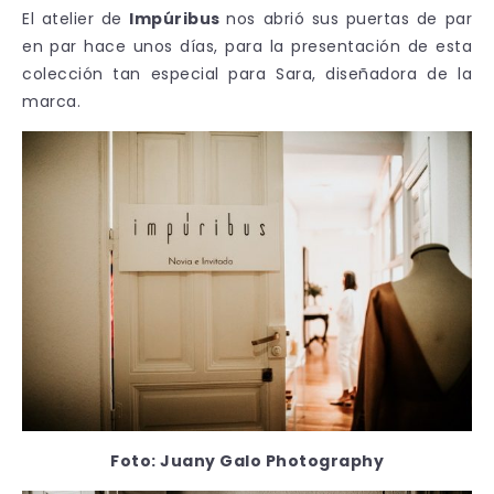
El atelier de
Impúribus
nos abrió sus puertas de par
en par hace unos días, para la presentación de esta
colección tan especial para Sara, diseñadora de la
marca.
Foto: Juany Galo Photography