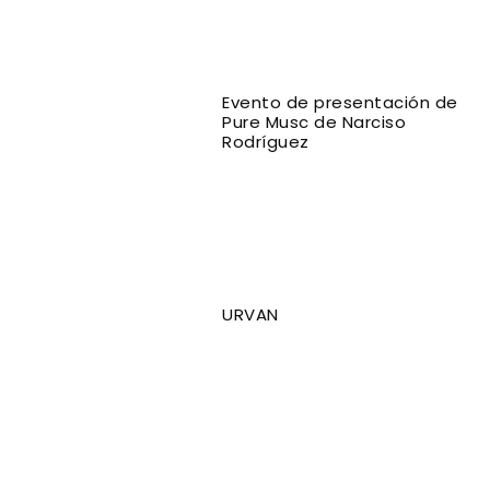
Evento de presentación de
Pure Musc de Narciso
Rodríguez
URVAN