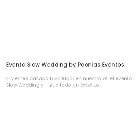
Evento Slow Wedding by Peonías Eventos
El viernes pasado tuvo lugar en nuestra ofi el evento
Slow Wedding y….. ¡fue todo un éxito! Lo