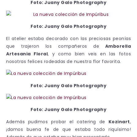
Foto: Juany Galo Photography
Foto: Juany Galo Photography
El atelier estaba decorado con las preciosas peonías
que trajeron los compañeros de
Amborella
Artesania Floral
, y como bien veis en las fotos
nosotras felices rodeadas de nuestra flor favorita.
Foto: Juany Galo Photography
Foto: Juany Galo Photography
Además pudimos probar el catering de
Kozinart
,
¡damos buena fe de que estaba todo riquísimo!
Además de que estaba muy bien presentado.