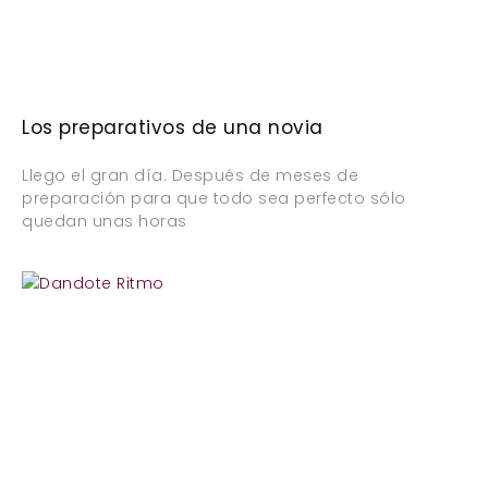
Los preparativos de una novia
Llego el gran día. Después de meses de
preparación para que todo sea perfecto sólo
quedan unas horas