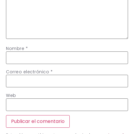
Nombre
*
Correo electrónico
*
Web