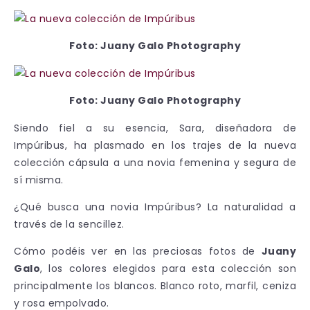
Foto: Juany Galo Photography
Foto: Juany Galo Photography
Siendo fiel a su esencia, Sara, diseñadora de
Impúribus, ha plasmado en los trajes de la nueva
colección cápsula a una novia femenina y segura de
sí misma.
¿Qué busca una novia Impúribus? La naturalidad a
través de la sencillez.
Cómo podéis ver en las preciosas fotos de
Juany
Galo
, los colores elegidos para esta colección son
principalmente los blancos. Blanco roto, marfil, ceniza
y rosa empolvado.