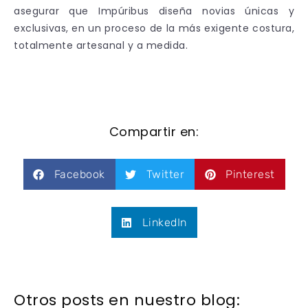
asegurar que Impúribus diseña novias únicas y
exclusivas, en un proceso de la más exigente costura,
totalmente artesanal y a medida.
Compartir en:
Facebook
Twitter
Pinterest
LinkedIn
Otros posts en nuestro blog: