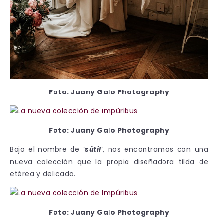
Foto: Juany Galo Photography
Foto: Juany Galo Photography
Bajo el nombre de ‘
sútil
‘, nos encontramos con una
nueva colección que la propia diseñadora tilda de
etérea y delicada.
Foto: Juany Galo Photography