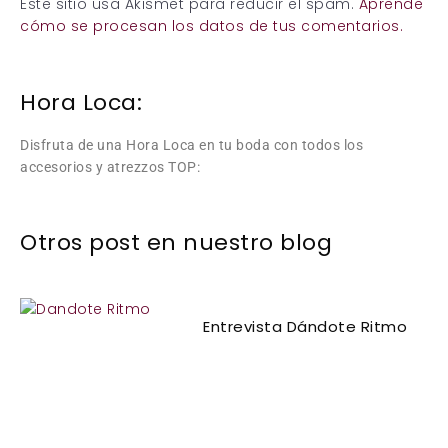
Este sitio usa Akismet para reducir el spam.
Aprende
cómo se procesan los datos de tus comentarios.
Hora Loca:
Disfruta de una Hora Loca en tu boda con todos los
accesorios y atrezzos TOP:
Otros post en nuestro blog
Entrevista Dándote Ritmo