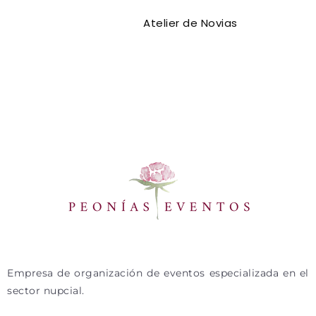
Atelier de Novias
Empresa de organización de eventos especializada en el
sector nupcial.