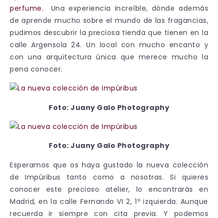
perfume.
Una experiencia increíble, dónde además
de aprende mucho sobre el mundo de las fragancias,
pudimos descubrir la preciosa tienda que tienen en la
calle Argensola 24. Un local con mucho encanto y
con una arquitectura única que merece mucho la
pena conocer.
Foto: Juany Galo Photography
Foto: Juany Galo Photography
Esperamos que os haya gustado la nueva colección
de Impúribus tanto como a nosotras. Si quieres
conocer este precioso atelier, lo encontrarás en
Madrid, en la calle Fernando VI 2, 1º izquierda. Aunque
recuerda ir siempre con cita previa. Y podemos