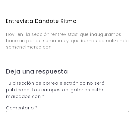
Entrevista Dándote Ritmo
Hoy en la sección ‘entrevistas‘ que inauguramos
hace un par de semanas y, que iremos actualizando
semanalmente con
Deja una respuesta
Tu dirección de correo electrónico no será
publicada.
Los campos obligatorios están
marcados con
*
Comentario
*