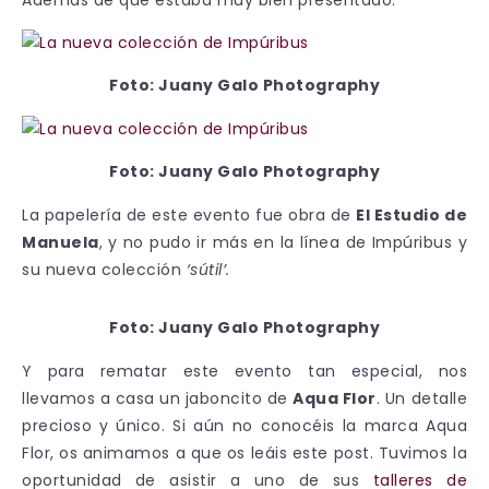
Foto: Juany Galo Photography
Foto: Juany Galo Photography
La papelería de este evento fue obra de
El Estudio de
Manuela
, y no pudo ir más en la línea de Impúribus y
su nueva colección
‘sútil’.
Foto: Juany Galo Photography
Y para rematar este evento tan especial, nos
llevamos a casa un jaboncito de
Aqua Flor
. Un detalle
precioso y único. Si aún no conocéis la marca Aqua
Flor, os animamos a que os leáis este post. Tuvimos la
oportunidad de asistir a uno de sus
talleres de