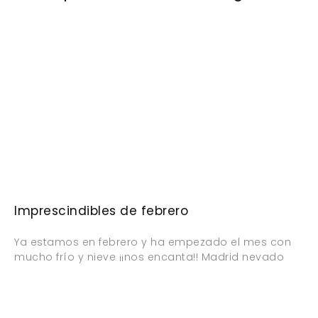
Imprescindibles de febrero
Ya estamos en febrero y ha empezado el mes con
mucho frío y nieve ¡¡nos encanta!! Madrid nevado