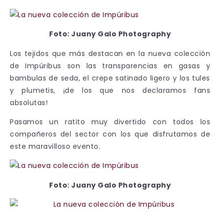
Foto: Juany Galo Photography
Los tejidos que más destacan en la nueva colección
de Impúribus son las transparencias en gasas y
bambulas de seda, el crepe satinado ligero y los tules
y plumetis, ¡de los que nos declaramos fans
absolutas!
Pasamos un ratito muy divertido con todos los
compañeros del sector con los que disfrutamos de
este maravilloso evento.
Foto: Juany Galo Photography